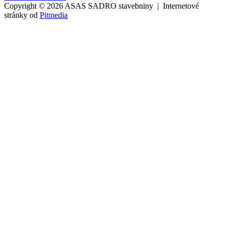
Copyright © 2026 ASAS SADRO stavebniny | Internetové
stránky od
Pitmedia