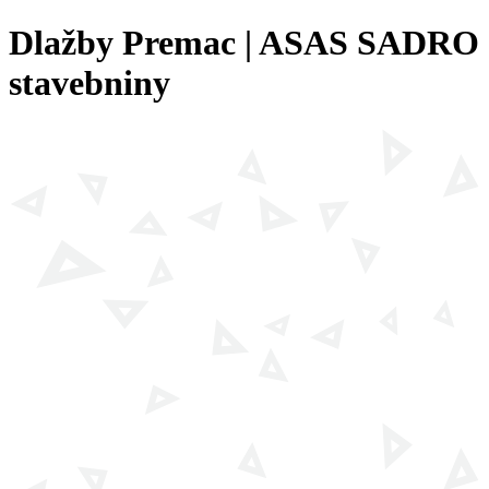
Dlažby Premac | ASAS SADRO
stavebniny