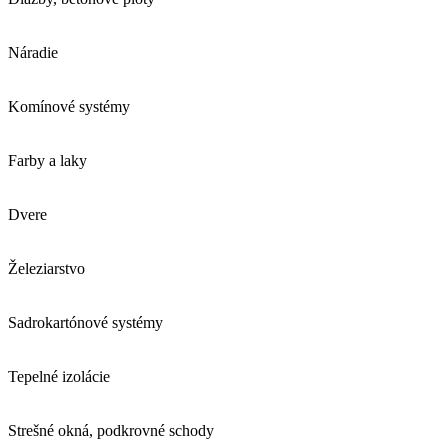
Náradie
Komínové systémy
Farby a laky
Dvere
Železiarstvo
Sadrokartónové systémy
Tepelné izolácie
Strešné okná, podkrovné schody