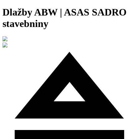
Dlažby ABW | ASAS SADRO
stavebniny