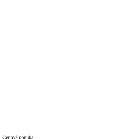
Cenová ponuka