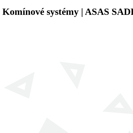
Komínové systémy | ASAS SAD