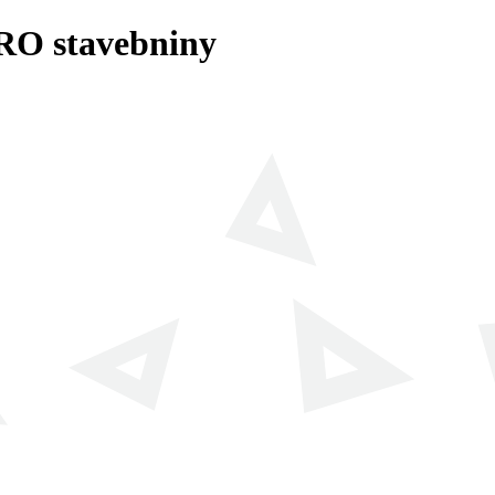
RO stavebniny