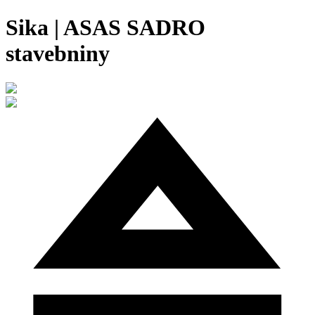
Sika | ASAS SADRO
stavebniny