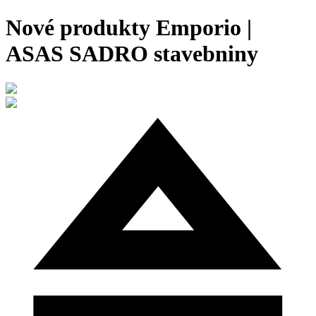
Nové produkty Emporio |
ASAS SADRO stavebniny